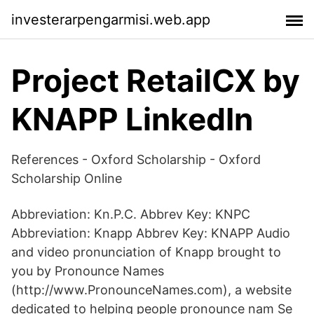
investerarpengarmisi.web.app
Project RetailCX by
KNAPP LinkedIn
References - Oxford Scholarship - Oxford
Scholarship Online
Abbreviation: Kn.P.C. Abbrev Key: KNPC
Abbreviation: Knapp Abbrev Key: KNAPP Audio
and video pronunciation of Knapp brought to
you by Pronounce Names
(http://www.PronounceNames.com), a website
dedicated to helping people pronounce nam Se