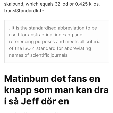
skalpund, which equals 32 lod or 0.425 kilos.
translStandardInfo.
. It is the standardised abbreviation to be
used for abstracting, indexing and
referencing purposes and meets all criteria
of the ISO 4 standard for abbreviating
names of scientific journals.
Matinbum det fans en
knapp som man kan dra
i så Jeff dör en