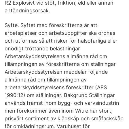
R2 Explosivt vid stöt, friktion, eld eller annan
antändningsorsak.
Syfte. Syftet med föreskrifterna är att
arbetsplatser och arbetsuppgifter ska ordnas
och utformas så att risker för hälsofarliga eller
onödigt tröttande belastningar
Arbetarskyddsstyrelsens allmänna råd om
tillämpningen av föreskrifterna om ställningar
Arbetarskyddsstyrelsen meddelar följande
allmänna råd om tillämpningen av
arbetarskyddsstyrelsens föreskrifter (AFS
1990:12) om ställningar. Bakgrund Ställningar
används främst inom bygg- och varvsindustrin
men förekommer även inom Witre har stort,
prisvärt sortiment av klädskåp och småfackskåp
för omklädningsrum. Varuhuset för