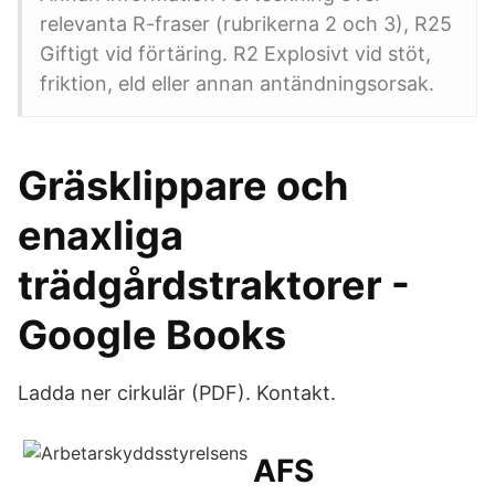
relevanta R-fraser (rubrikerna 2 och 3), R25
Giftigt vid förtäring. R2 Explosivt vid stöt,
friktion, eld eller annan antändningsorsak.
Gräsklippare och
enaxliga
trädgårdstraktorer -
Google Books
Ladda ner cirkulär (PDF). Kontakt.
AFS