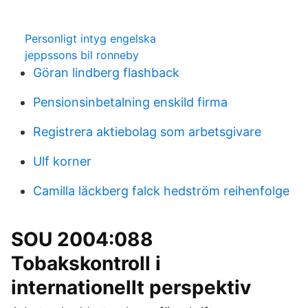
Personligt intyg engelska
jeppssons bil ronneby
Göran lindberg flashback
Pensionsinbetalning enskild firma
Registrera aktiebolag som arbetsgivare
Ulf korner
Camilla läckberg falck hedström reihenfolge
SOU 2004:088
Tobakskontroll i
internationellt perspektiv