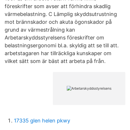
föreskrifter som avser att förhindra skadlig
värmebelastning. C Lämplig skyddsutrustning
mot brännskador och akuta ögonskador på
grund av värmestrålning kan
Arbetarskyddsstyrelsens föreskrifter om
belastningsergonomi bl.a. skyldig att se till att.
arbetstagaren har tillräckliga kunskaper om
vilket sätt som är bäst att arbeta på från.
17335 glen helen pkwy