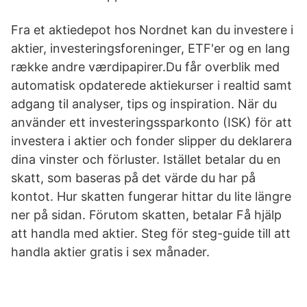
Fra et aktiedepot hos Nordnet kan du investere i
aktier, investeringsforeninger, ETF'er og en lang
række andre værdipapirer.Du får overblik med
automatisk opdaterede aktiekurser i realtid samt
adgang til analyser, tips og inspiration. När du
använder ett investeringssparkonto (ISK) för att
investera i aktier och fonder slipper du deklarera
dina vinster och förluster. Istället betalar du en
skatt, som baseras på det värde du har på
kontot. Hur skatten fungerar hittar du lite längre
ner på sidan. Förutom skatten, betalar Få hjälp
att handla med aktier. Steg för steg-guide till att
handla aktier gratis i sex månader.