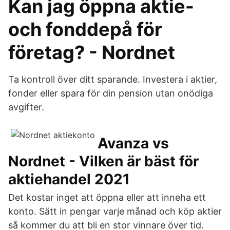
Kan jag öppna aktie-
och fonddepå för
företag? - Nordnet
Ta kontroll över ditt sparande. Investera i aktier,
fonder eller spara för din pension utan onödiga
avgifter.
Avanza vs
Nordnet - Vilken är bäst för
aktiehandel 2021
Det kostar inget att öppna eller att inneha ett
konto. Sätt in pengar varje månad och köp aktier
så kommer du att bli en stor vinnare över tid.