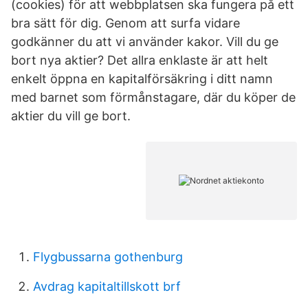
(cookies) för att webbplatsen ska fungera på ett
bra sätt för dig. Genom att surfa vidare
godkänner du att vi använder kakor. Vill du ge
bort nya aktier? Det allra enklaste är att helt
enkelt öppna en kapitalförsäkring i ditt namn
med barnet som förmånstagare, där du köper de
aktier du vill ge bort.
Flygbussarna gothenburg
Avdrag kapitaltillskott brf